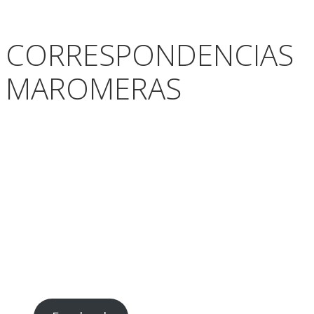
CORRESPONDENCIAS
MAROMERAS