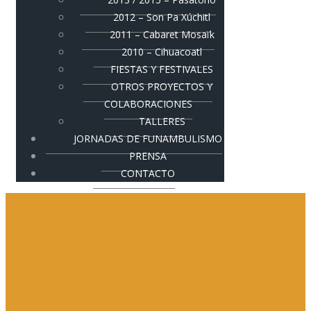
2012 – Son Pa Xúchitl
2011 – Cabaret Mosaïk
2010 – Cihuacoatl
FIESTAS Y FESTIVALES
OTROS PROYECTOS Y
COLABORACIONES
TALLERES
JORNADAS DE FUNAMBULISMO
PRENSA
CONTACTO