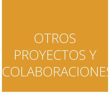
OTROS
PROYECTOS Y
COLABORACIONE