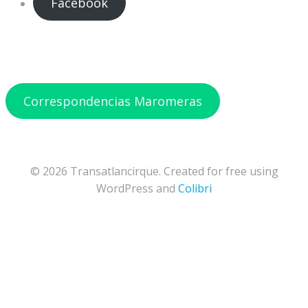
Facebook
Correspondencias Maromeras
© 2026 Transatlancirque. Created for free using
WordPress and
Colibri