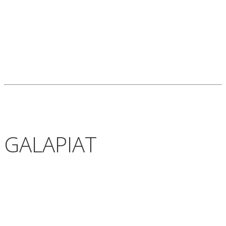
GALAPIAT