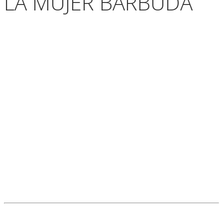
LA MUJER BARBUDA