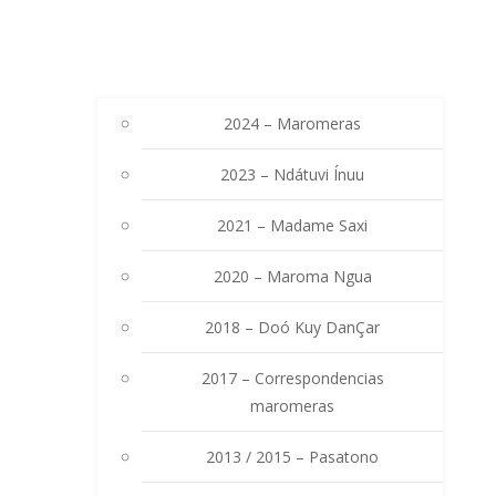
2024 – Maromeras
2023 – Ndátuvi Ínuu
2021 – Madame Saxi
2020 – Maroma Ngua
2018 – Doó Kuy DanÇar
2017 – Correspondencias
maromeras
2013 / 2015 – Pasatono