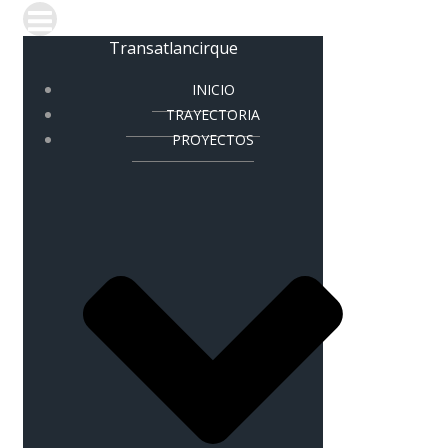
Transatlancirque
INICIO
TRAYECTORIA
PROYECTOS