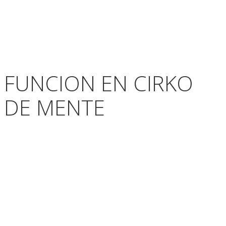
FUNCION EN CIRKO
DE MENTE