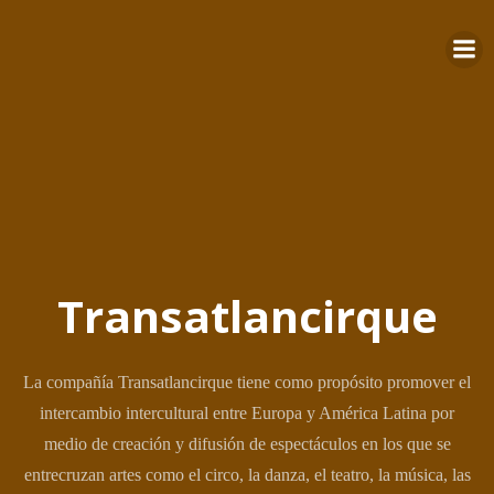
Saltar
al
contenido
Transatlancirque
La compañía Transatlancirque tiene como propósito promover el
intercambio intercultural entre Europa y América Latina por
medio de creación y difusión de espectáculos en los que se
entrecruzan artes como el circo, la danza, el teatro, la música, las