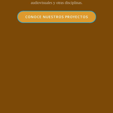
audiovisuales y otras disciplinas.
CONOCE NUESTROS PROYECTOS