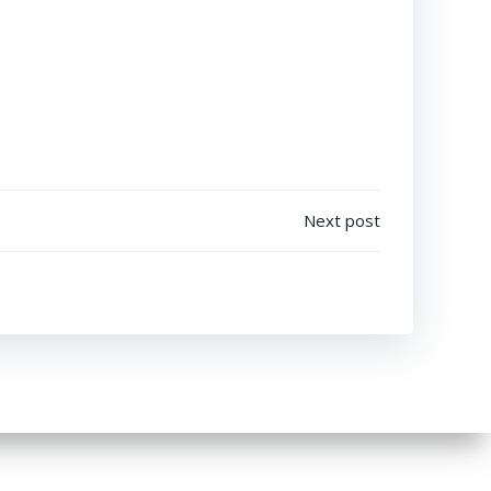
Next post