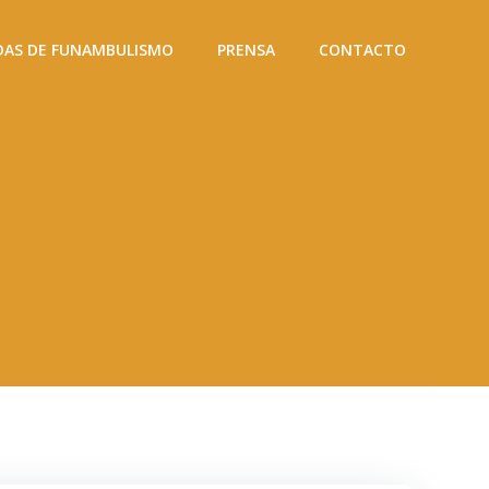
DAS DE FUNAMBULISMO
PRENSA
CONTACTO