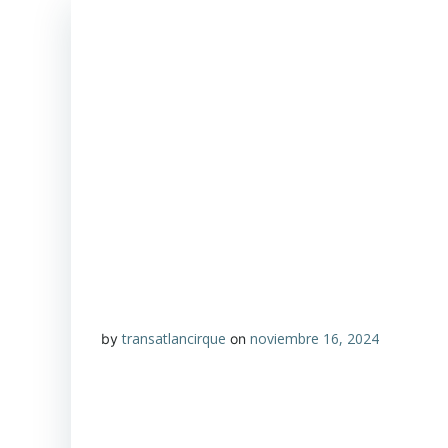
transatlancirque
noviembre 16, 2024
by
on